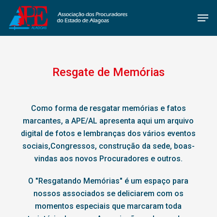
Skip
Men
to
main
content
Resgate de Memórias
Como forma de resgatar memórias e fatos
marcantes, a APE/AL apresenta aqui um arquivo
digital de fotos e lembranças dos vários eventos
sociais,Congressos, construção da sede, boas-
vindas aos novos Procuradores e outros.
O "Resgatando Memórias" é um espaço para
nossos associados se deliciarem com os
momentos especiais que marcaram toda