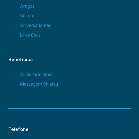
Artigos
Cultura
Aniversariantes
Links úteis
Benefícios
Aulas de idiomas
Massagem Shiatsu
Telefone