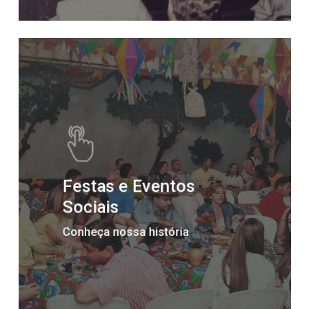
Festas e Eventos
Sociais
Conheça nossa história