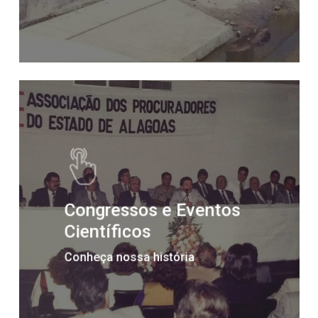
Congressos e Eventos
Científicos
Conheça nossa história