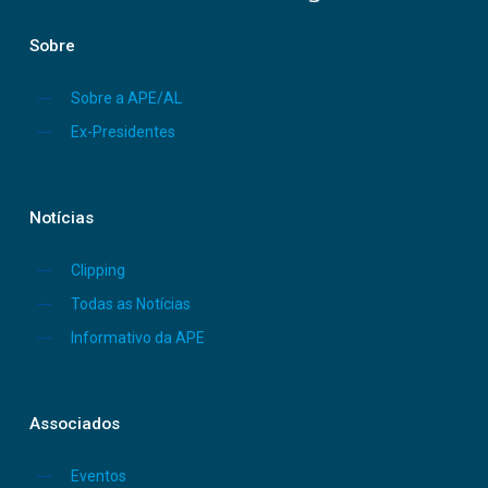
Sobre
Sobre a APE/AL
Ex-Presidentes
Notícias
Clipping
Todas as Notícias
Informativo da APE
Associados
Eventos